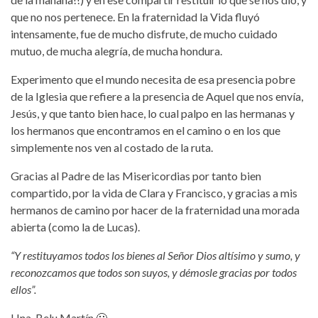
que no nos pertenece. En la fraternidad la Vida fluyó
intensamente, fue de mucho disfrute, de mucho cuidado
mutuo, de mucha alegría, de mucha hondura.
Experimento que el mundo necesita de esa presencia pobre
de la Iglesia que refiere a la presencia de Aquel que nos envía,
Jesús, y que tanto bien hace, lo cual palpo en las hermanas y
los hermanos que encontramos en el camino o en los que
simplemente nos ven al costado de la ruta.
Gracias al Padre de las Misericordias por tanto bien
compartido, por la vida de Clara y Francisco, y gracias a mis
hermanos de camino por hacer de la fraternidad una morada
abierta (como la de Lucas).
“Y restituyamos todos los bienes al Señor Dios altísimo y sumo, y
reconozcamos que todos son suyos, y démosle gracias por todos
ellos”.
Hna. Belu Martín 🙂