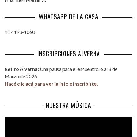
WHATSAPP DE LA CASA
11 4193-1060
INSCRIPCIONES ALVERNA
Retiro Alverna:
Una pausa para el encuentro. 6 al 8 de
Marzo de 2026
Hacé clic acá para ver la info e inscribirte.
NUESTRA MÚSICA