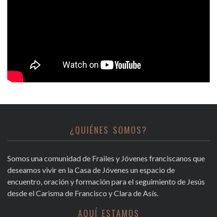
¿QUIÉNES SOMOS?
Somos una comunidad de Frailes y Jóvenes franciscanos que
deseamos vivir en la Casa de Jóvenes un espacio de
encuentro, oración y formación para el seguimiento de Jesús
desde el Carisma de Francisco y Clara de Asís.
AQUÍ ESTAMOS