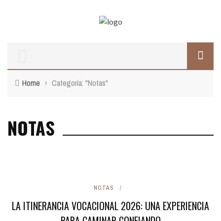
Home
›
Categoría: "Notas"
NOTAS
NOTAS
LA ITINERANCIA VOCACIONAL 2026: UNA EXPERIENCIA
PARA CAMINAR CONFIANDO