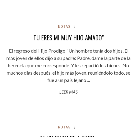
NOTAS
TU ERES MI MUY HIJO AMADO"
El regreso del Hijo Prodigo "Un hombre tenía dos hijos. El
más joven de ellos dijo a su padre: Padre, dame la parte de la
herencia que me corresponde. Y les repartió los bienes. No
muchos días después, el hijo más joven, reuniéndolo todo, se
fue a un país lejano ...
LEER MÁS
NOTAS