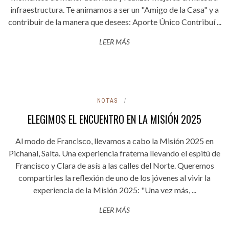
infraestructura. Te animamos a ser un "Amigo de la Casa" y a
contribuir de la manera que desees: Aporte Único Contribuí ...
LEER MÁS
NOTAS
ELEGIMOS EL ENCUENTRO EN LA MISIÓN 2025
Al modo de Francisco, llevamos a cabo la Misión 2025 en
Pichanal, Salta. Una experiencia fraterna llevando el espitú de
Francisco y Clara de asís a las calles del Norte. Queremos
compartirles la reflexión de uno de los jóvenes al vivir la
experiencia de la Misión 2025: "Una vez más, ...
LEER MÁS