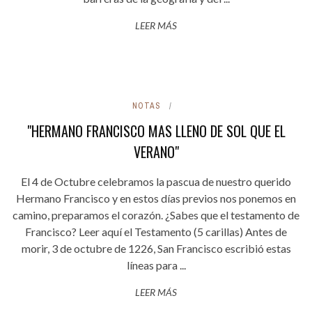
LEER MÁS
NOTAS
"HERMANO FRANCISCO MAS LLENO DE SOL QUE EL
VERANO"
El 4 de Octubre celebramos la pascua de nuestro querido
Hermano Francisco y en estos días previos nos ponemos en
camino, preparamos el corazón. ¿Sabes que el testamento de
Francisco? Leer aquí el Testamento (5 carillas) Antes de
morir, 3 de octubre de 1226, San Francisco escribió estas
líneas para ...
LEER MÁS