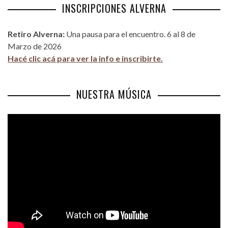
INSCRIPCIONES ALVERNA
Retiro Alverna:
Una pausa para el encuentro. 6 al 8 de
Marzo de 2026
Hacé clic acá para ver la info e inscribirte.
NUESTRA MÚSICA