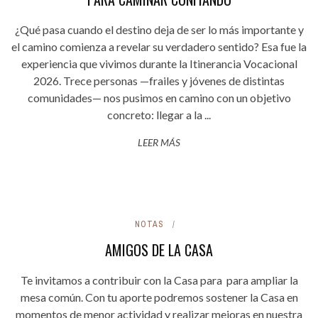
¿Qué pasa cuando el destino deja de ser lo más importante y
el camino comienza a revelar su verdadero sentido? Esa fue la
experiencia que vivimos durante la Itinerancia Vocacional
2026. Trece personas —frailes y jóvenes de distintas
comunidades— nos pusimos en camino con un objetivo
concreto: llegar a la ...
LEER MÁS
NOTAS
AMIGOS DE LA CASA
Te invitamos a contribuir con la Casa para para ampliar la
mesa común. Con tu aporte podremos sostener la Casa en
momentos de menor actividad y realizar mejoras en nuestra