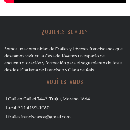
¿QUIÉNES SOMOS?
Somos una comunidad de Frailes y Jóvenes franciscanos que
deseamos vivir en la Casa de Jóvenes un espacio de
encuentro, oración y formación para el seguimiento de Jesús
desde el Carisma de Francisco y Clara de Asís.
AQUÍ ESTAMOS
Galileo Galilei 7442, Trujui, Moreno 1664
+54 9 11 4193-1060
frailesfranciscanos@gmail.com